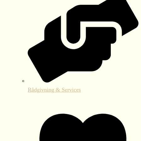
Rådgivning & Services