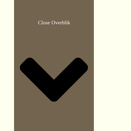
Close Overblik