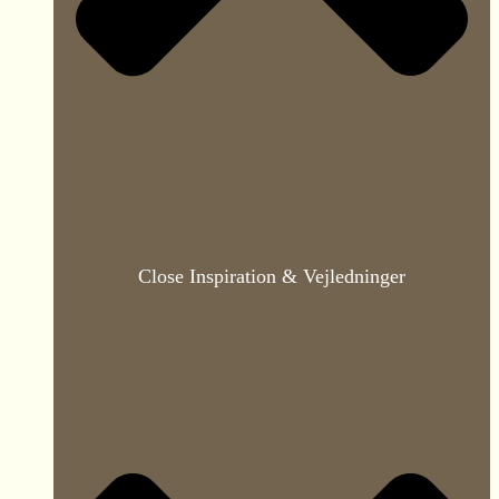
Close Inspiration & Vejledninger