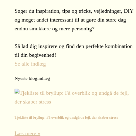
Søger du inspiration, tips og tricks, vejledninger, DIY
og meget andet interessant til at gøre din store dag
endnu smukkere og mere personlig?
Så lad dig inspirere og find den perfekte kombination
til din begivenhed!
Se alle indlæg
Nyeste blogindlæg
Tjekliste til bryllup: Få overblik og undgå de fejl, der skaber stress
Læs mere »