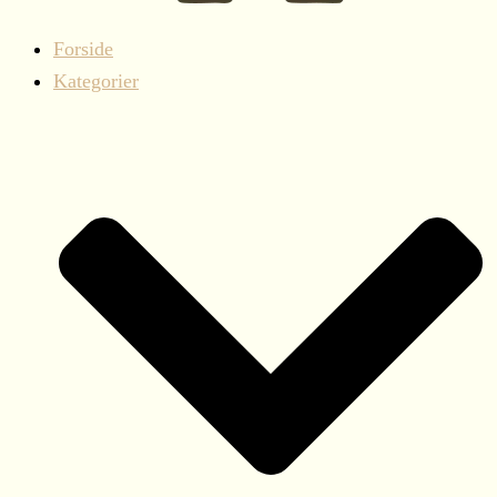
Forside
Kategorier