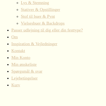
Lys & Stemning
Stativer & Opstillinger
Stof til buer & Pynt
Vielsesbuer & Backdrops
Passer udlejning til dig eller din festtype?
Om
Inspiration & Vejledninger
Kontakt
Min Konto
Min ønskeliste
Spørgsmål & svar
Lejebetingelser
Kurv