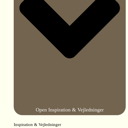
Open Inspiration & Vejledninger
Inspiration & Vejledninger