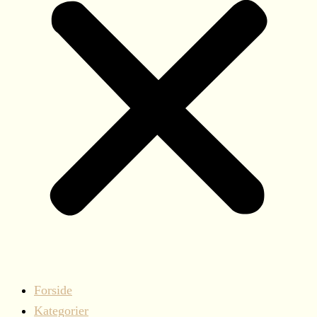
Forside
Kategorier