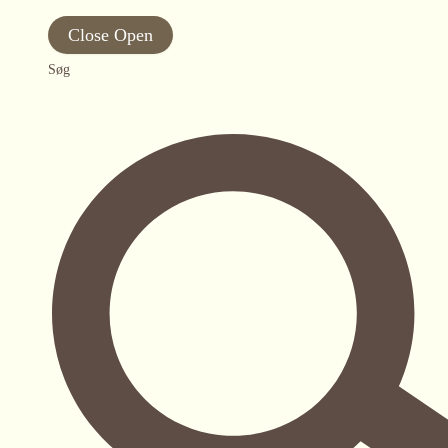
Close
Open
Søg