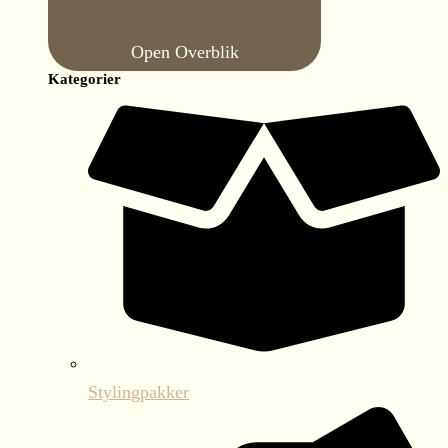
Open Overblik
Kategorier
Stylingpakker