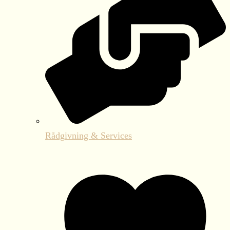
Rådgivning & Services