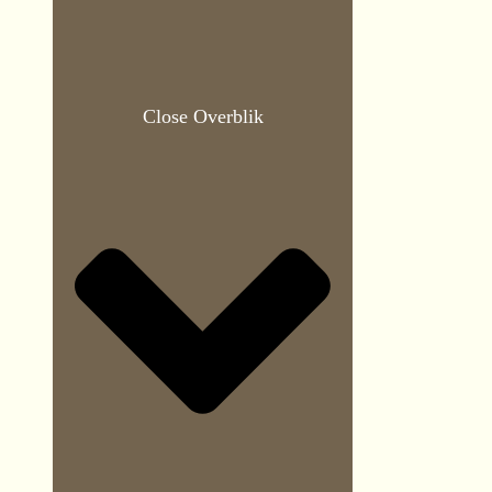
Close Overblik