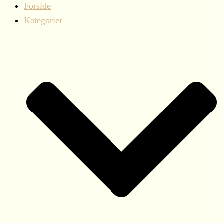
Forside
Kategorier