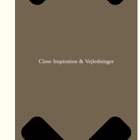
Close Inspiration & Vejledninger