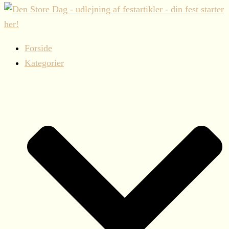
Forside
Kategorier