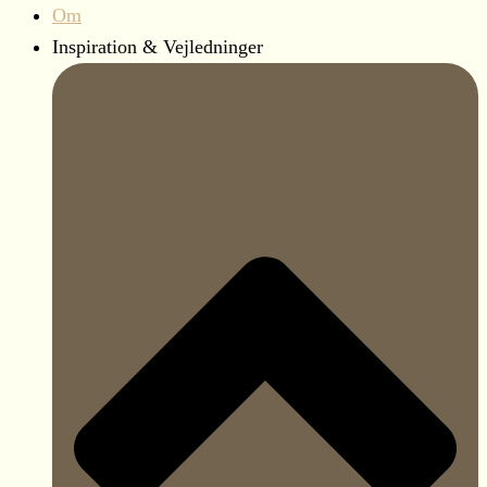
Om
Inspiration & Vejledninger