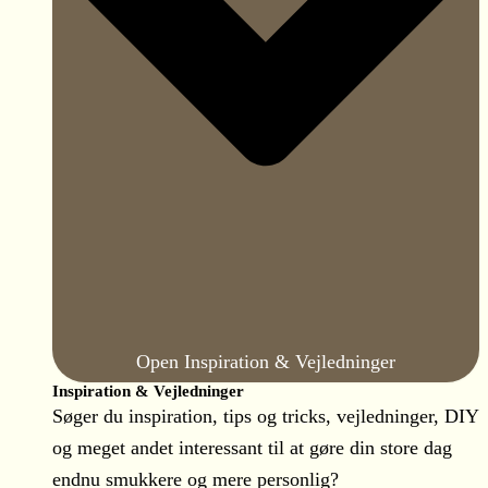
Open Inspiration & Vejledninger
Inspiration & Vejledninger
Søger du inspiration, tips og tricks, vejledninger, DIY
og meget andet interessant til at gøre din store dag
endnu smukkere og mere personlig?