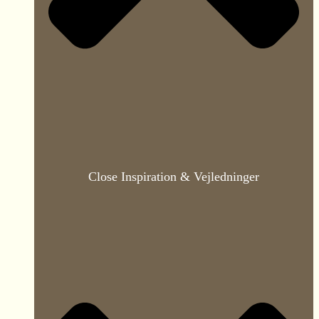
Close Inspiration & Vejledninger