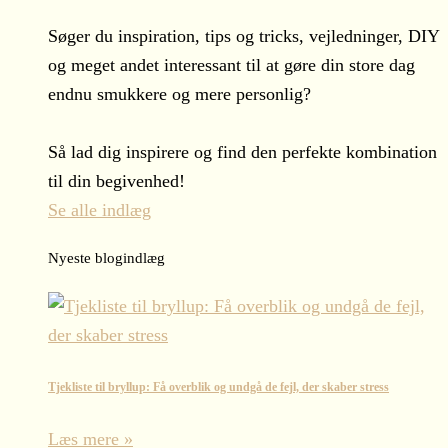
Søger du inspiration, tips og tricks, vejledninger, DIY
og meget andet interessant til at gøre din store dag
endnu smukkere og mere personlig?
Så lad dig inspirere og find den perfekte kombination
til din begivenhed!
Se alle indlæg
Nyeste blogindlæg
Tjekliste til bryllup: Få overblik og undgå de fejl, der skaber stress
Læs mere »