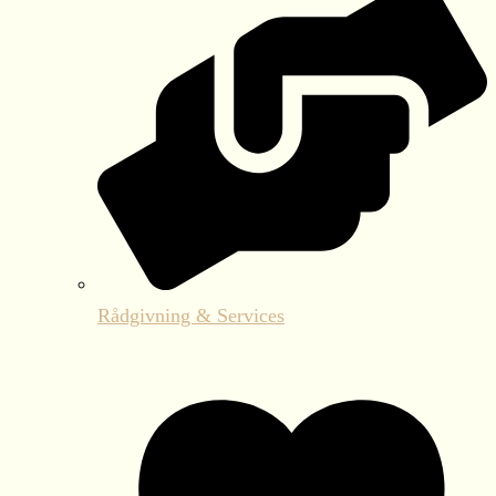
Rådgivning & Services