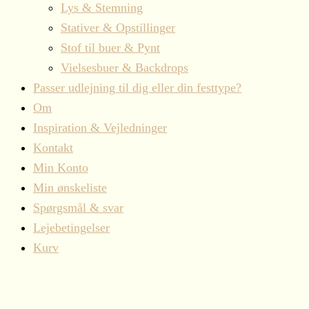
Lys & Stemning
Stativer & Opstillinger
Stof til buer & Pynt
Vielsesbuer & Backdrops
Passer udlejning til dig eller din festtype?
Om
Inspiration & Vejledninger
Kontakt
Min Konto
Min ønskeliste
Spørgsmål & svar
Lejebetingelser
Kurv