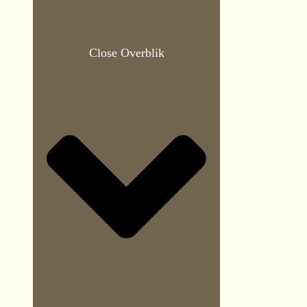
Close Overblik