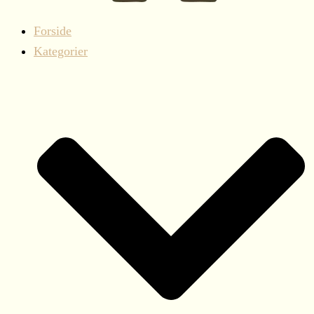
Forside
Kategorier