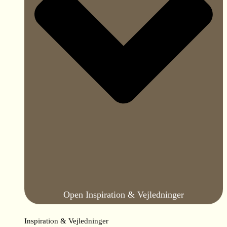
Open Inspiration & Vejledninger
Inspiration & Vejledninger