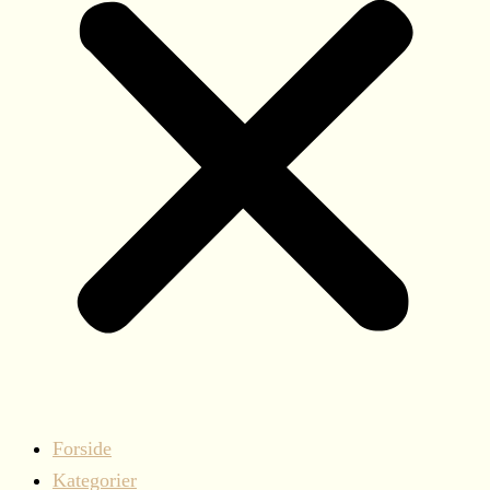
Forside
Kategorier