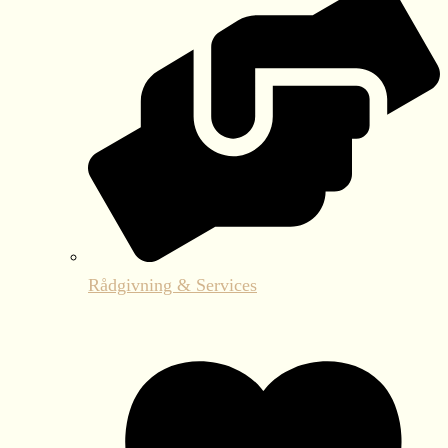
Rådgivning & Services