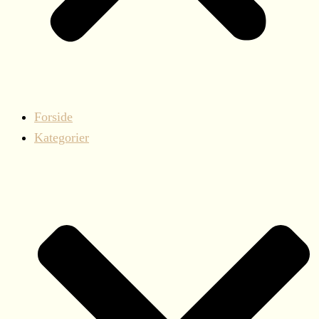
Forside
Kategorier