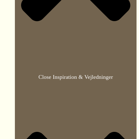
Close Inspiration & Vejledninger