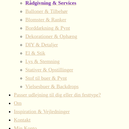
Rådgivning & Services
Balloner & Tilbehør
Blomster & Ranker
Borddækning & Pynt
Dekorationer & Ophæng
DIY & Detaljer
El & Stik
Lys & Stemning
Stativer & Opstillinger
Stof til buer & Pynt
Vielsesbuer & Backdrops
Passer udlejning til dig eller din festtype?
Om
Inspiration & Vejledninger
Kontakt
Min Konto