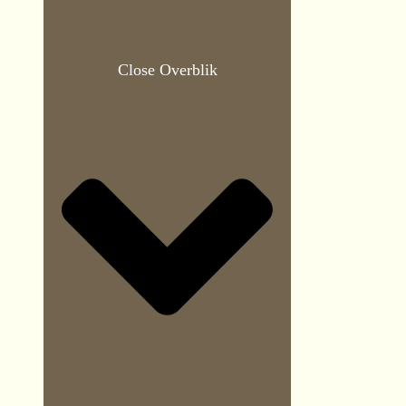
Close Overblik