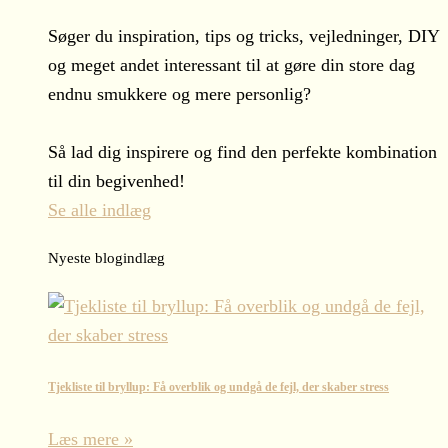
Søger du inspiration, tips og tricks, vejledninger, DIY
og meget andet interessant til at gøre din store dag
endnu smukkere og mere personlig?
Så lad dig inspirere og find den perfekte kombination
til din begivenhed!
Se alle indlæg
Nyeste blogindlæg
Tjekliste til bryllup: Få overblik og undgå de fejl, der skaber stress
Læs mere »