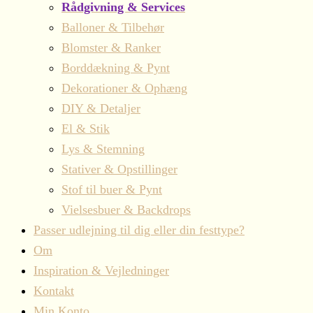
Rådgivning & Services
Balloner & Tilbehør
Blomster & Ranker
Borddækning & Pynt
Dekorationer & Ophæng
DIY & Detaljer
El & Stik
Lys & Stemning
Stativer & Opstillinger
Stof til buer & Pynt
Vielsesbuer & Backdrops
Passer udlejning til dig eller din festtype?
Om
Inspiration & Vejledninger
Kontakt
Min Konto