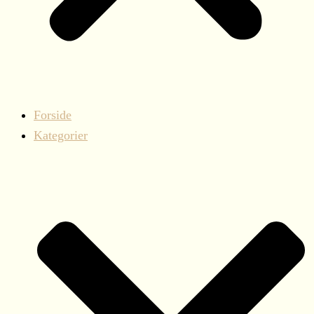
Forside
Kategorier