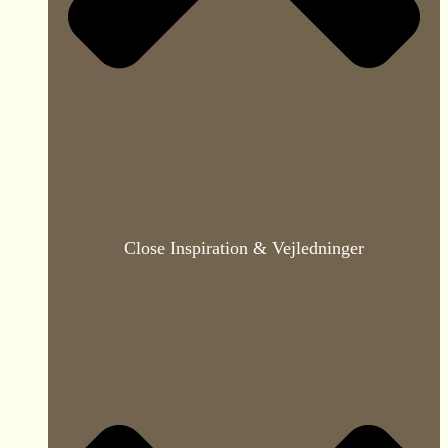
Close Inspiration & Vejledninger