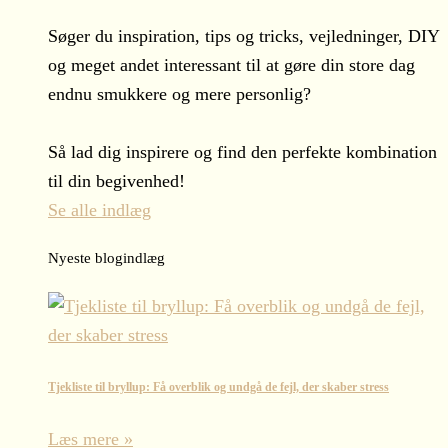
Søger du inspiration, tips og tricks, vejledninger, DIY
og meget andet interessant til at gøre din store dag
endnu smukkere og mere personlig?
Så lad dig inspirere og find den perfekte kombination
til din begivenhed!
Se alle indlæg
Nyeste blogindlæg
Tjekliste til bryllup: Få overblik og undgå de fejl, der skaber stress
Læs mere »