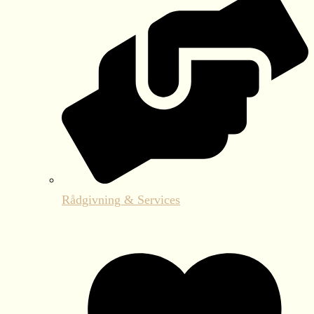
Rådgivning & Services