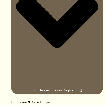
Open Inspiration & Vejledninger
Inspiration & Vejledninger