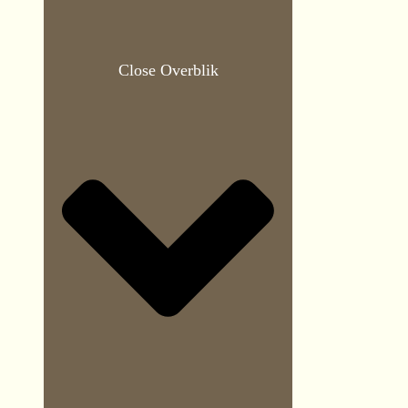
Close Overblik