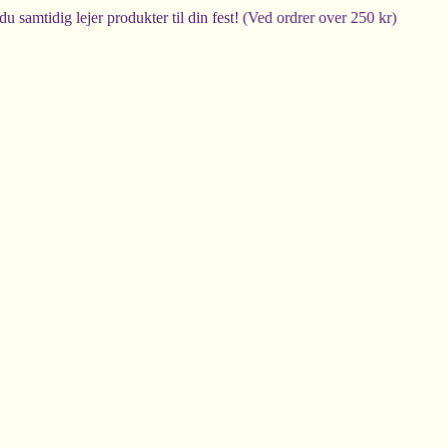
dig lejer produkter til din fest! (Ved ordrer over 250 kr)