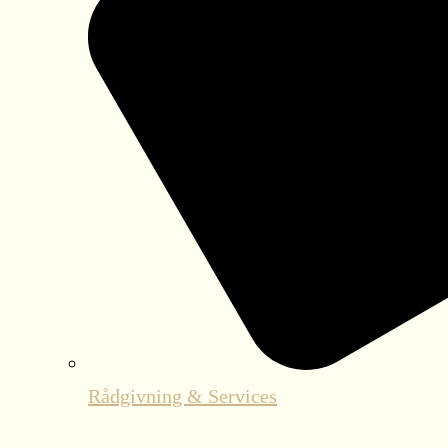
Rådgivning & Services