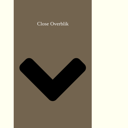
Close Overblik