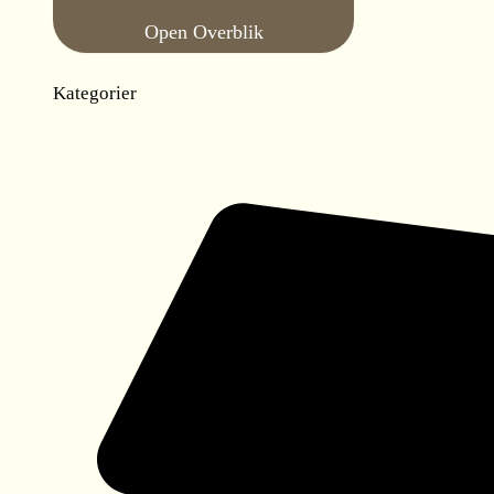
Open Overblik
Kategorier