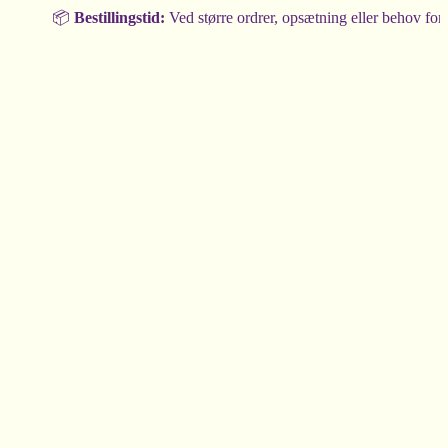
📦
Bestillingstid:
Ved større ordrer, opsætning eller behov for rådgi