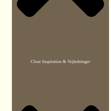
Close Inspiration & Vejledninger