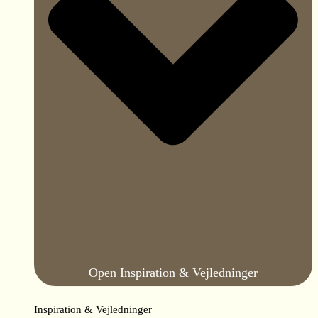
Open Inspiration & Vejledninger
Inspiration & Vejledninger