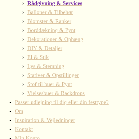
Rådgivning & Services
Balloner & Tilbehør
Blomster & Ranker
Borddækning & Pynt
Dekorationer & Ophæng
DIY & Detaljer
El & Stik
Lys & Stemning
Stativer & Opstillinger
Stof til buer & Pynt
Vielsesbuer & Backdrops
Passer udlejning til dig eller din festtype?
Om
Inspiration & Vejledninger
Kontakt
Min Konto