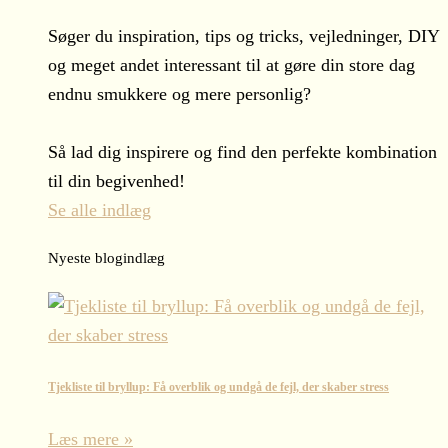
Søger du inspiration, tips og tricks, vejledninger, DIY
og meget andet interessant til at gøre din store dag
endnu smukkere og mere personlig?
Så lad dig inspirere og find den perfekte kombination
til din begivenhed!
Se alle indlæg
Nyeste blogindlæg
Tjekliste til bryllup: Få overblik og undgå de fejl, der skaber stress
Læs mere »