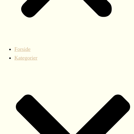
Forside
Kategorier