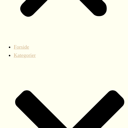
Forside
Kategorier