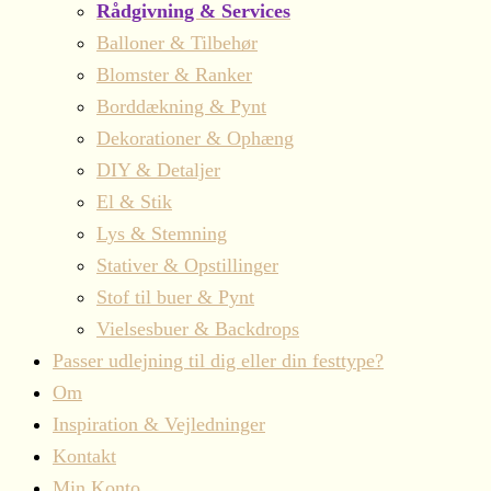
Rådgivning & Services
Balloner & Tilbehør
Blomster & Ranker
Borddækning & Pynt
Dekorationer & Ophæng
DIY & Detaljer
El & Stik
Lys & Stemning
Stativer & Opstillinger
Stof til buer & Pynt
Vielsesbuer & Backdrops
Passer udlejning til dig eller din festtype?
Om
Inspiration & Vejledninger
Kontakt
Min Konto