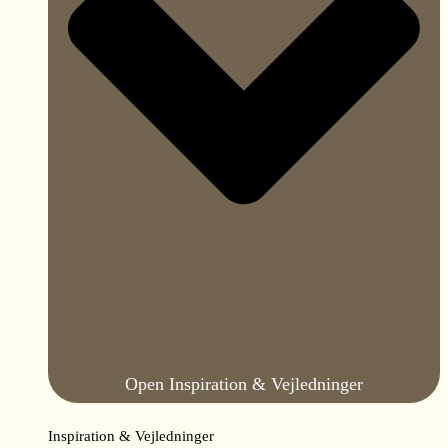
Open Inspiration & Vejledninger
Inspiration & Vejledninger