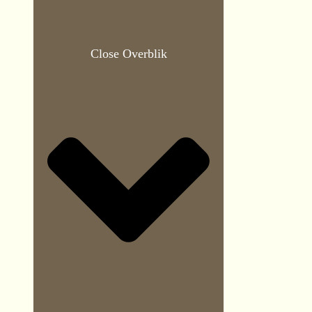
Close Overblik