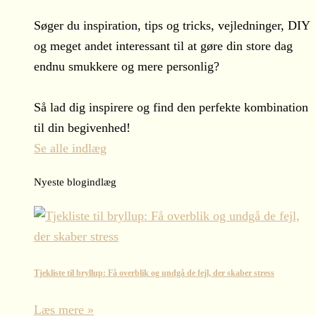
Søger du inspiration, tips og tricks, vejledninger, DIY
og meget andet interessant til at gøre din store dag
endnu smukkere og mere personlig?
Så lad dig inspirere og find den perfekte kombination
til din begivenhed!
Se alle indlæg
Nyeste blogindlæg
Tjekliste til bryllup: Få overblik og undgå de fejl, der skaber stress
Læs mere »