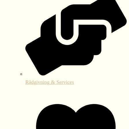
Rådgivning & Services