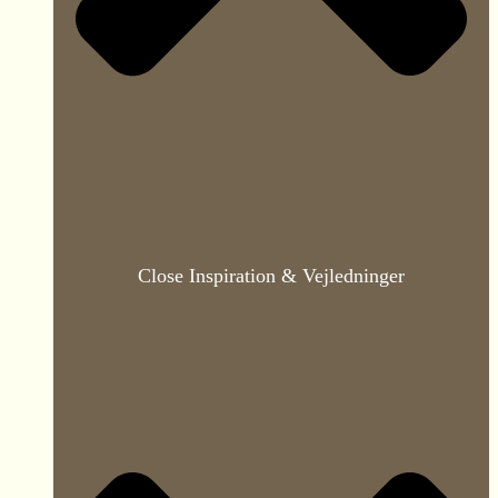
Close Inspiration & Vejledninger