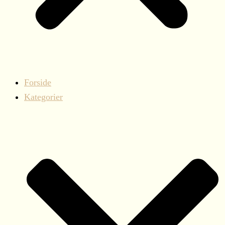
Forside
Kategorier