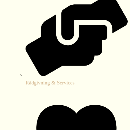
Rådgivning & Services