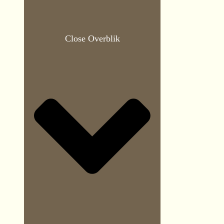
Close Overblik