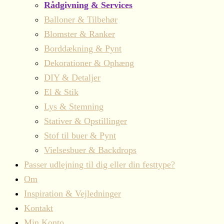
Rådgivning & Services
Balloner & Tilbehør
Blomster & Ranker
Borddækning & Pynt
Dekorationer & Ophæng
DIY & Detaljer
El & Stik
Lys & Stemning
Stativer & Opstillinger
Stof til buer & Pynt
Vielsesbuer & Backdrops
Passer udlejning til dig eller din festtype?
Om
Inspiration & Vejledninger
Kontakt
Min Konto