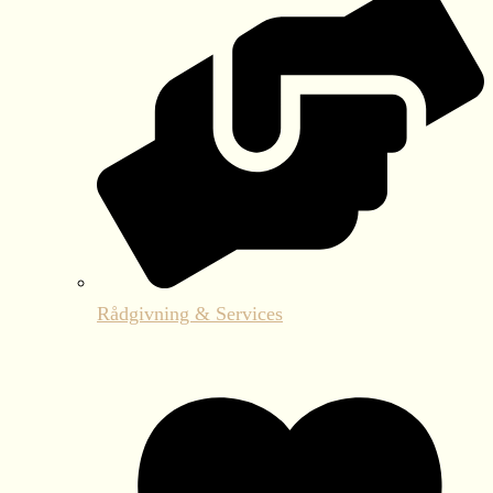
Rådgivning & Services