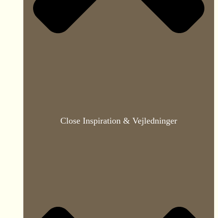
Close Inspiration & Vejledninger