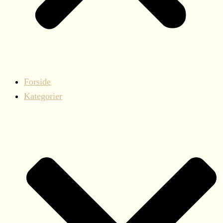
Forside
Kategorier