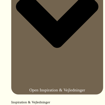
Open Inspiration & Vejledninger
Inspiration & Vejledninger