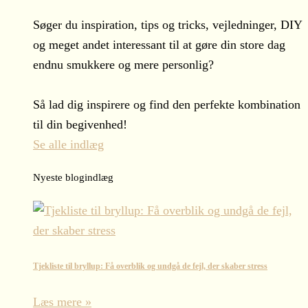
Søger du inspiration, tips og tricks, vejledninger, DIY
og meget andet interessant til at gøre din store dag
endnu smukkere og mere personlig?
Så lad dig inspirere og find den perfekte kombination
til din begivenhed!
Se alle indlæg
Nyeste blogindlæg
Tjekliste til bryllup: Få overblik og undgå de fejl, der skaber stress
Læs mere »