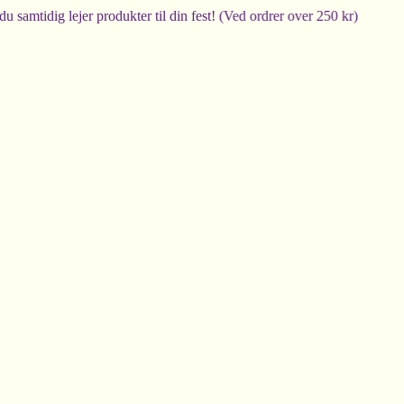
dig lejer produkter til din fest! (Ved ordrer over 250 kr)