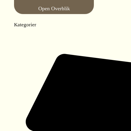
Open Overblik
Kategorier