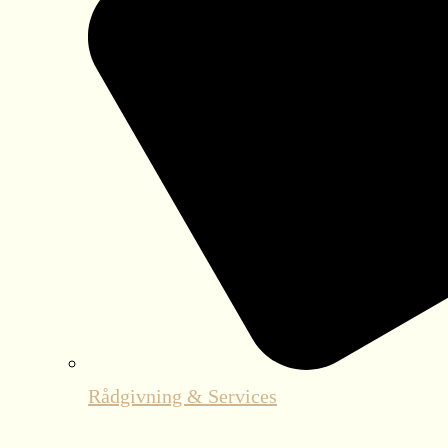
Rådgivning & Services