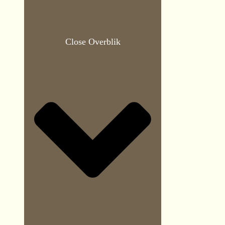
Close Overblik