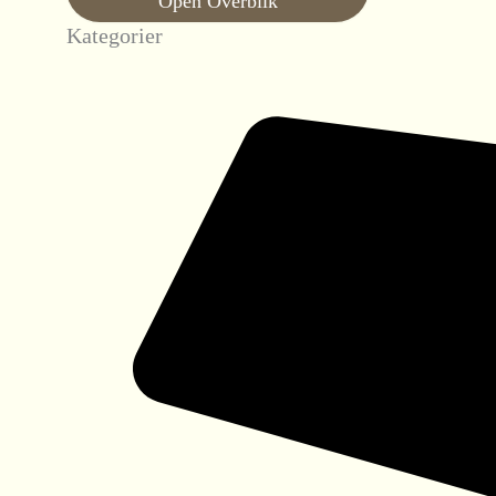
Open Overblik
Kategorier