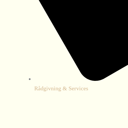
Rådgivning & Services