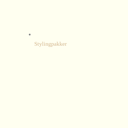
Stylingpakker