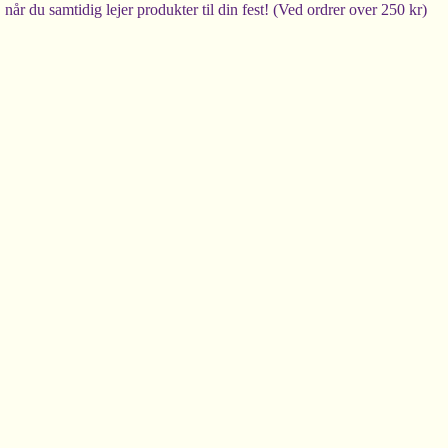
 samtidig lejer produkter til din fest! (Ved ordrer over 250 kr)