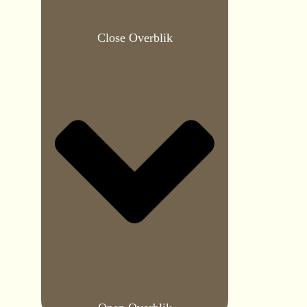
Close Overblik