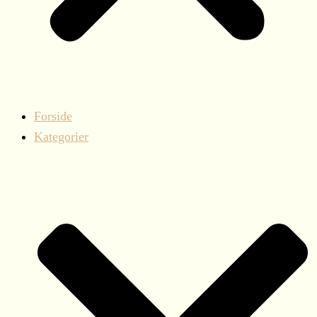
Forside
Kategorier