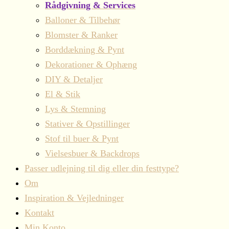
Rådgivning & Services
Balloner & Tilbehør
Blomster & Ranker
Borddækning & Pynt
Dekorationer & Ophæng
DIY & Detaljer
El & Stik
Lys & Stemning
Stativer & Opstillinger
Stof til buer & Pynt
Vielsesbuer & Backdrops
Passer udlejning til dig eller din festtype?
Om
Inspiration & Vejledninger
Kontakt
Min Konto