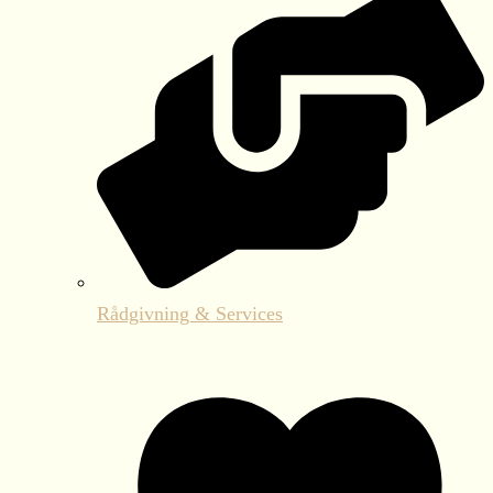
Rådgivning & Services