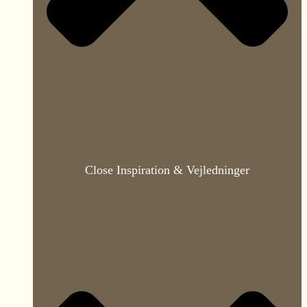
Close Inspiration & Vejledninger