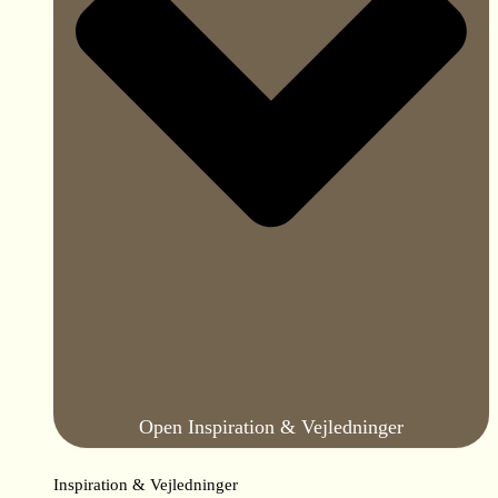
Open Inspiration & Vejledninger
Inspiration & Vejledninger