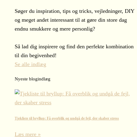
Søger du inspiration, tips og tricks, vejledninger, DIY
og meget andet interessant til at gøre din store dag
endnu smukkere og mere personlig?
Så lad dig inspirere og find den perfekte kombination
til din begivenhed!
Se alle indlæg
Nyeste blogindlæg
Tjekliste til bryllup: Få overblik og undgå de fejl, der skaber stress
Læs mere »