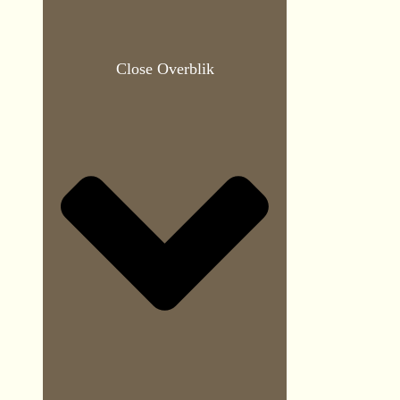
Close Overblik