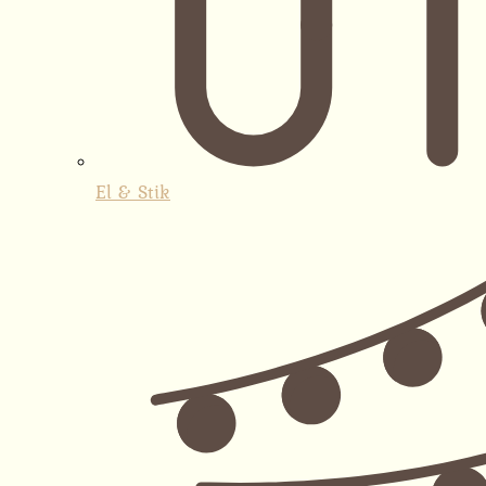
El & Stik