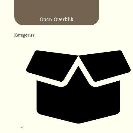
Open Overblik
Kategorier