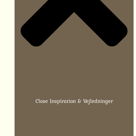
Close Inspiration & Vejledninger