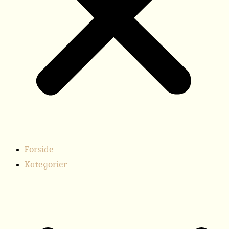
Forside
Kategorier