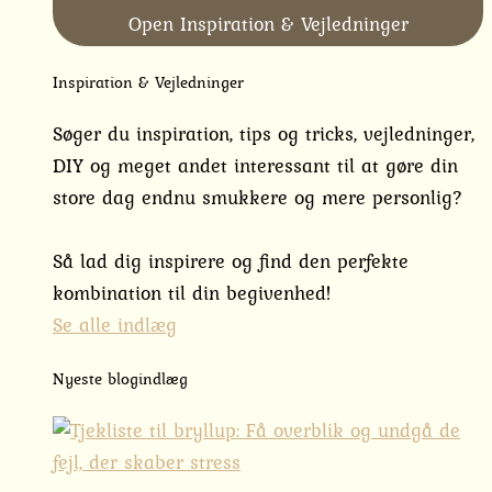
Open Inspiration & Vejledninger
Inspiration & Vejledninger
Søger du inspiration, tips og tricks, vejledninger,
DIY og meget andet interessant til at gøre din
store dag endnu smukkere og mere personlig?
Så lad dig inspirere og find den perfekte
kombination til din begivenhed!
Se alle indlæg
Nyeste blogindlæg