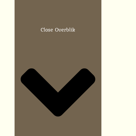
Close Overblik