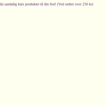
idig lejer produkter til din fest! (Ved ordrer over 250 kr)