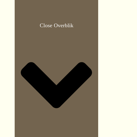
Close Overblik