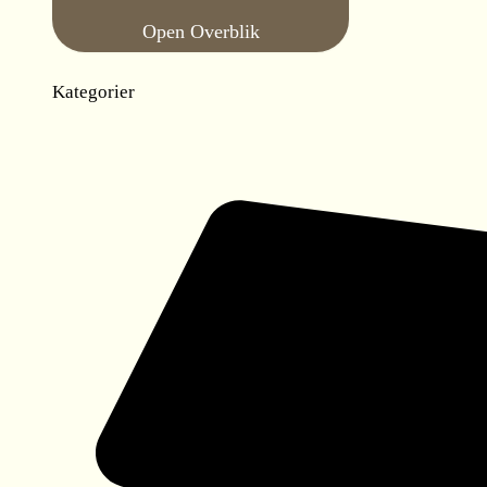
Open Overblik
Kategorier