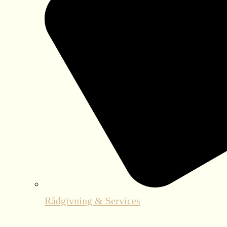
Rådgivning & Services