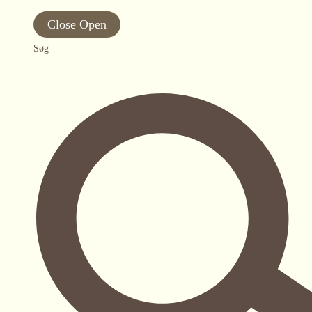
Close
Open
Søg