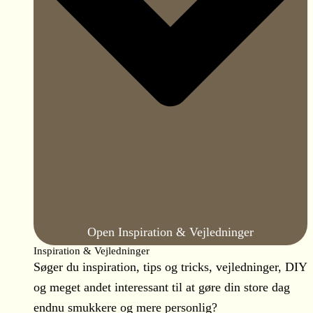
Open Inspiration & Vejledninger
Inspiration & Vejledninger
Søger du inspiration, tips og tricks, vejledninger, DIY
og meget andet interessant til at gøre din store dag
endnu smukkere og mere personlig?