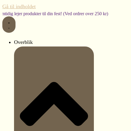
Gå til indholdet
ukter til din fest! (Ved ordrer over 250 kr)
Bestillingst
Overblik