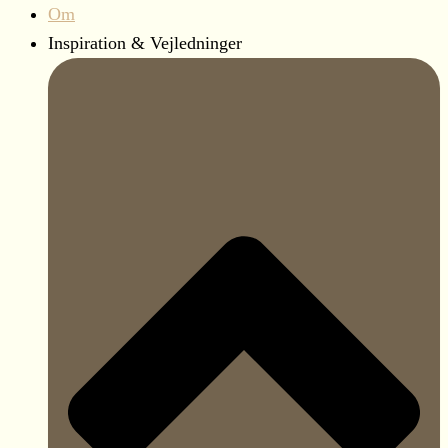
Om
Inspiration & Vejledninger