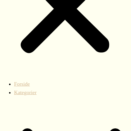
Forside
Kategorier