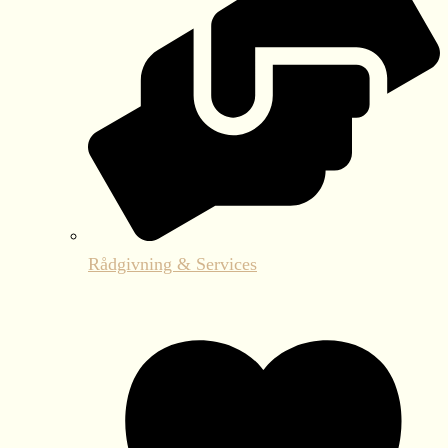
Rådgivning & Services