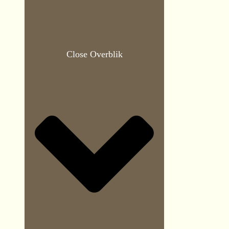
Close Overblik