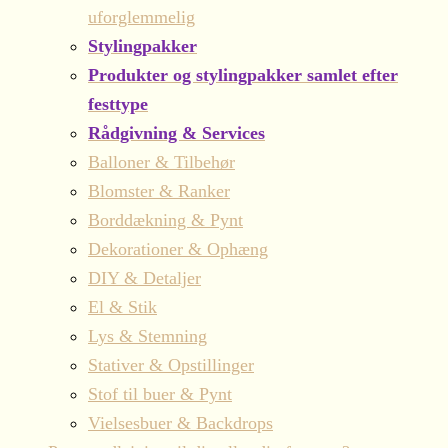
uforglemmelig
Stylingpakker
Produkter og stylingpakker samlet efter
festtype
Rådgivning & Services
Balloner & Tilbehør
Blomster & Ranker
Borddækning & Pynt
Dekorationer & Ophæng
DIY & Detaljer
El & Stik
Lys & Stemning
Stativer & Opstillinger
Stof til buer & Pynt
Vielsesbuer & Backdrops