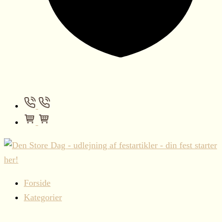
Forside
Kategorier