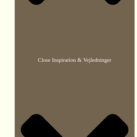
Close Inspiration & Vejledninger