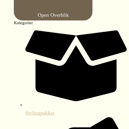
Open Overblik
Kategorier
Stylingpakker