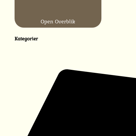
Open Overblik
Kategorier