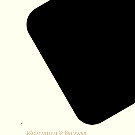
Rådgivning & Services