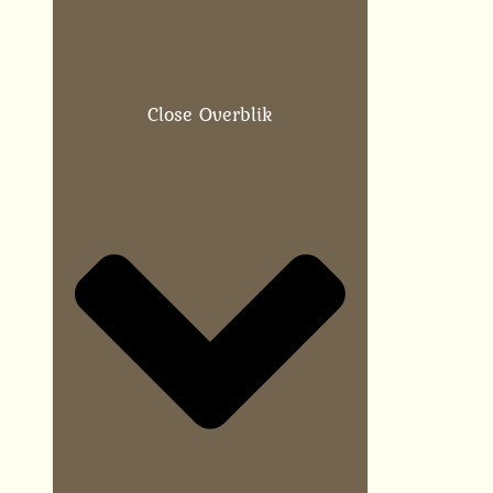
Close Overblik