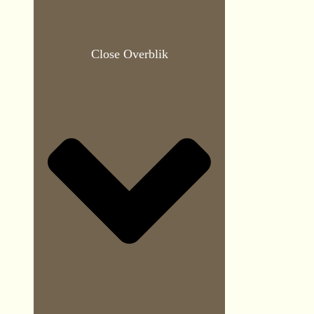
Close Overblik