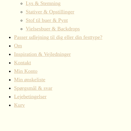
Lys & Stemning
Stativer & Opstillinger
Stof til buer & Pynt
Vielsesbuer & Backdrops
Passer udlejning til dig eller din festtype?
Om
Inspiration & Vejledninger
Kontakt
Min Konto
Min ønskeliste
Spørgsmål & svar
Lejebetingelser
Kurv