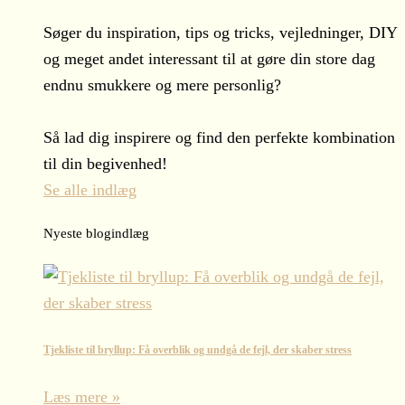
Søger du inspiration, tips og tricks, vejledninger, DIY
og meget andet interessant til at gøre din store dag
endnu smukkere og mere personlig?
Så lad dig inspirere og find den perfekte kombination
til din begivenhed!
Se alle indlæg
Nyeste blogindlæg
Tjekliste til bryllup: Få overblik og undgå de fejl, der skaber stress
Læs mere »