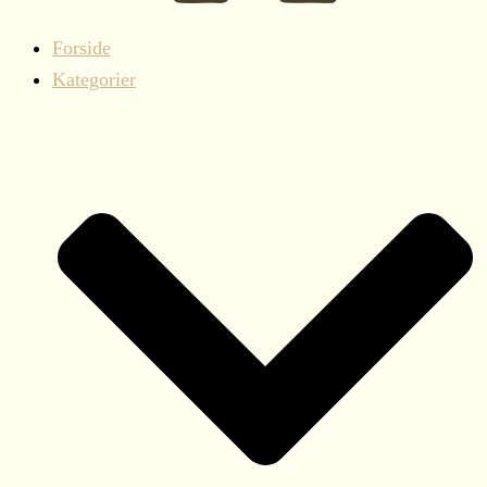
Forside
Kategorier