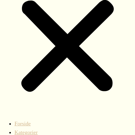
Forside
Kategorier