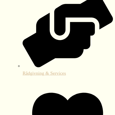
Rådgivning & Services