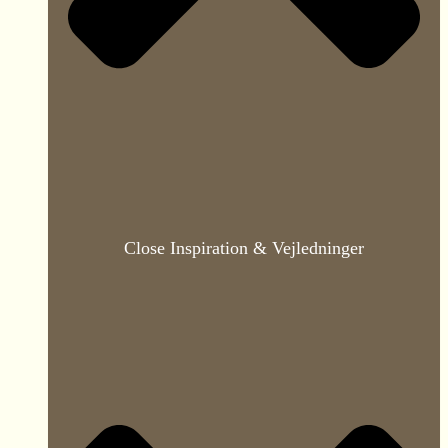
Close Inspiration & Vejledninger