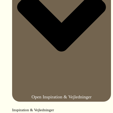
Open Inspiration & Vejledninger
Inspiration & Vejledninger