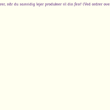
 du samtidig lejer produkter til din fest! (Ved ordrer over 250 