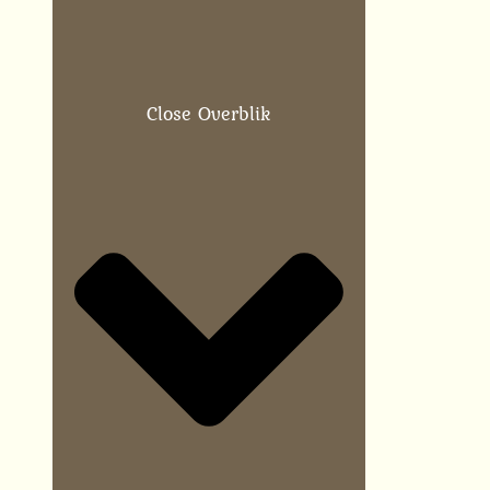
Close Overblik