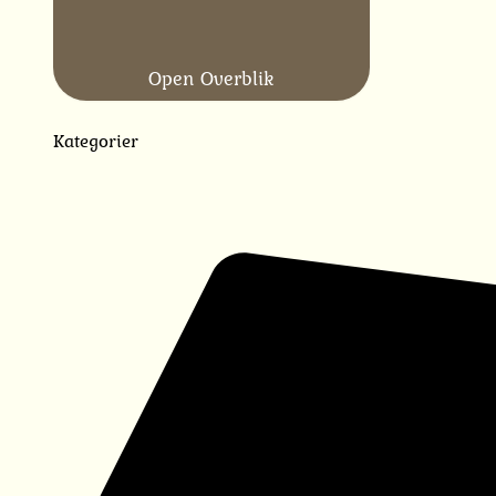
Open Overblik
Kategorier