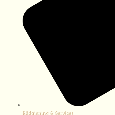
Rådgivning & Services