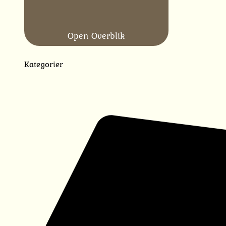
Open Overblik
Kategorier