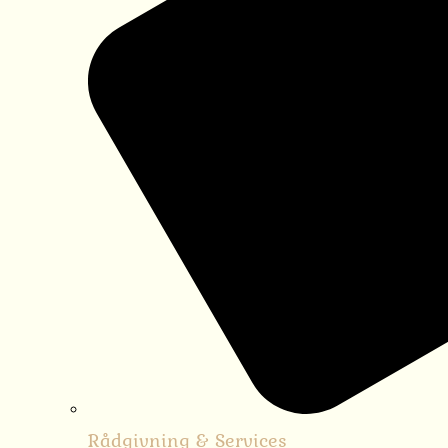
Rådgivning & Services