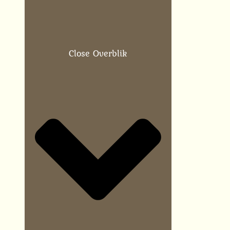
Close Overblik