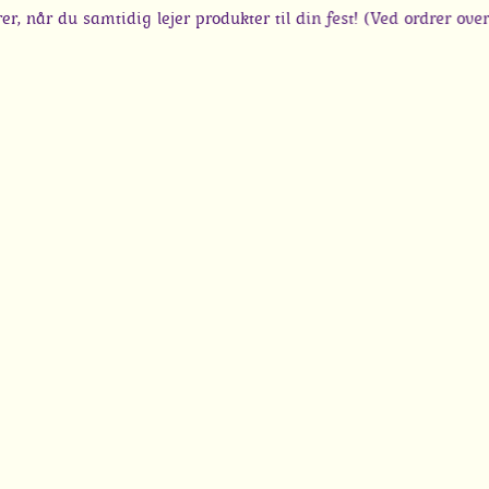
du samtidig lejer produkter til din fest! (Ved ordrer over 250 k