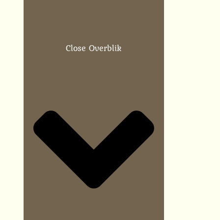
Close Overblik