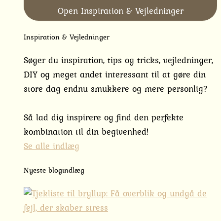
Open Inspiration & Vejledninger
Inspiration & Vejledninger
Søger du inspiration, tips og tricks, vejledninger,
DIY og meget andet interessant til at gøre din
store dag endnu smukkere og mere personlig?
Så lad dig inspirere og find den perfekte
kombination til din begivenhed!
Se alle indlæg
Nyeste blogindlæg