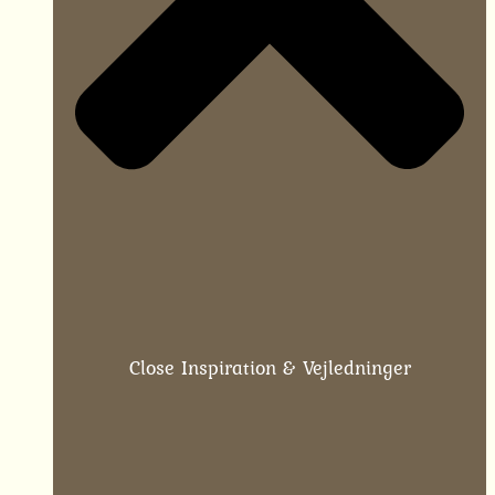
Close Inspiration & Vejledninger