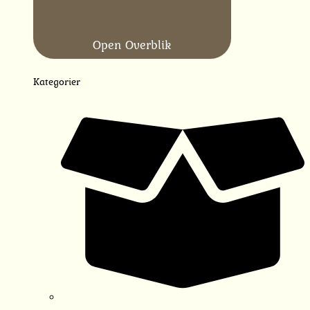
Open Overblik
Kategorier