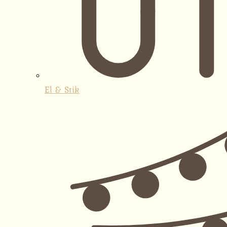
El & Stik