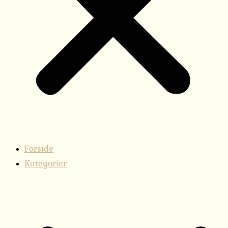
Forside
Kategorier