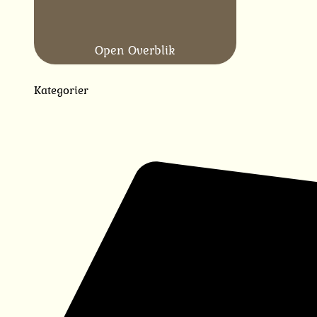
Open Overblik
Kategorier