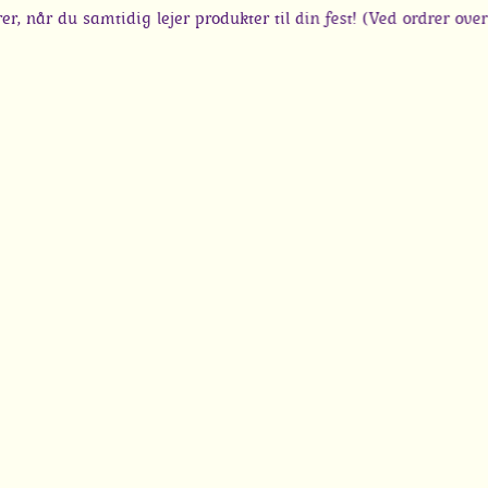
 du samtidig lejer produkter til din fest! (Ved ordrer over 250 