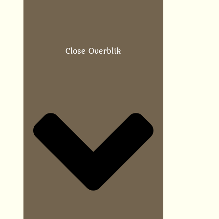
Close Overblik