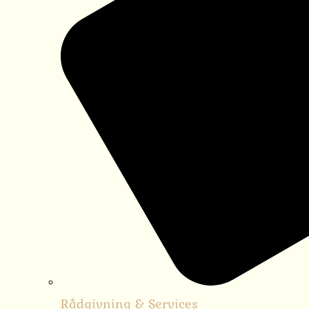
Rådgivning & Services