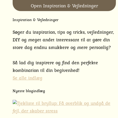
Open Inspiration & Vejledninger
Inspiration & Vejledninger
Søger du inspiration, tips og tricks, vejledninger,
DIY og meget andet interessant til at gøre din
store dag endnu smukkere og mere personlig?
Så lad dig inspirere og find den perfekte
kombination til din begivenhed!
Se alle indlæg
Nyeste blogindlæg