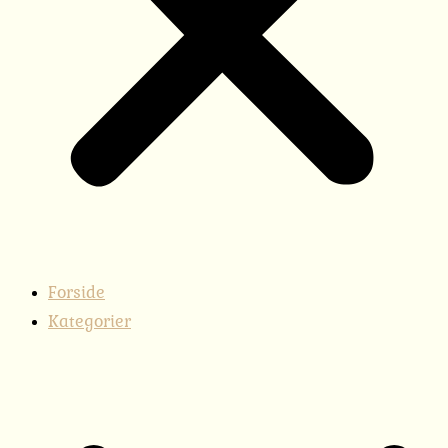
Forside
Kategorier