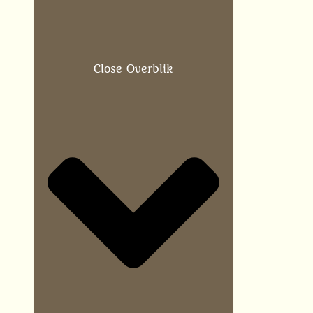
Close Overblik