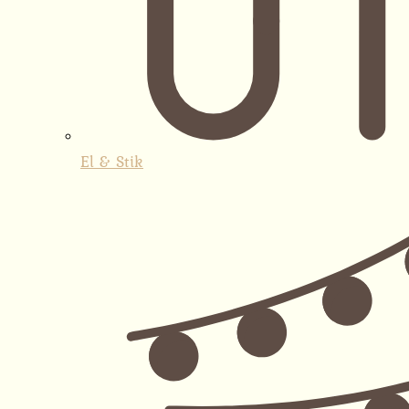
El & Stik