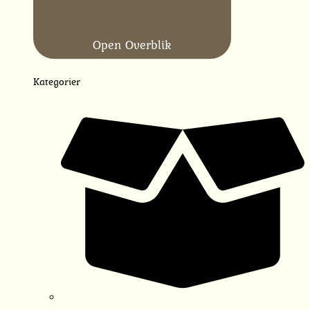
Open Overblik
Kategorier