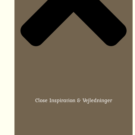
Close Inspiration & Vejledninger