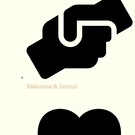
Rådgivning & Services