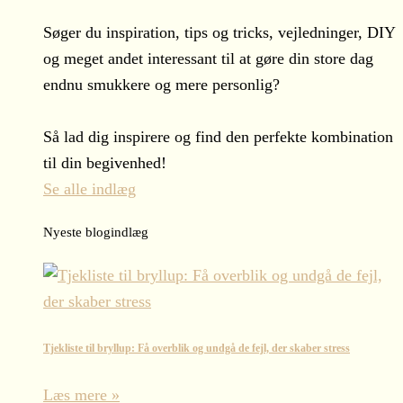
Søger du inspiration, tips og tricks, vejledninger, DIY
og meget andet interessant til at gøre din store dag
endnu smukkere og mere personlig?
Så lad dig inspirere og find den perfekte kombination
til din begivenhed!
Se alle indlæg
Nyeste blogindlæg
Tjekliste til bryllup: Få overblik og undgå de fejl, der skaber stress
Læs mere »