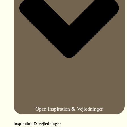
Open Inspiration & Vejledninger
Inspiration & Vejledninger