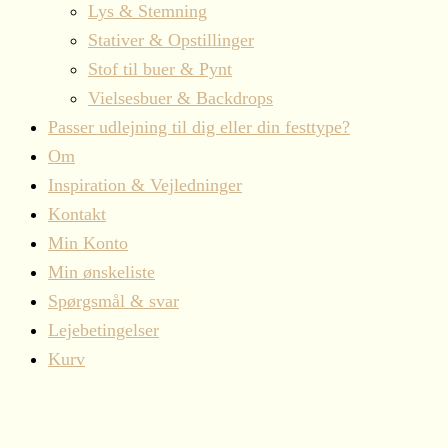
Lys & Stemning
Stativer & Opstillinger
Stof til buer & Pynt
Vielsesbuer & Backdrops
Passer udlejning til dig eller din festtype?
Om
Inspiration & Vejledninger
Kontakt
Min Konto
Min ønskeliste
Spørgsmål & svar
Lejebetingelser
Kurv