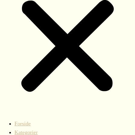
Forside
Kategorier