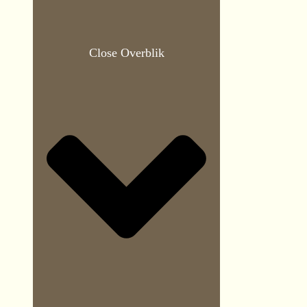
Close Overblik