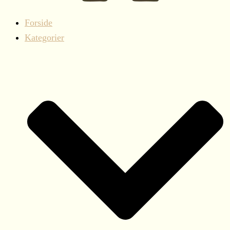
Forside
Kategorier