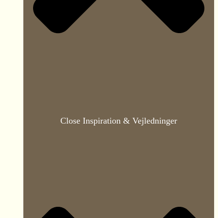
Close Inspiration & Vejledninger