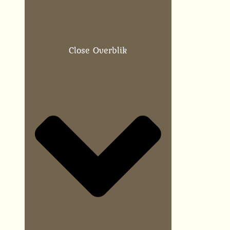
Close Overblik