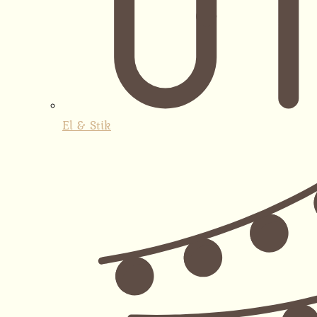
El & Stik