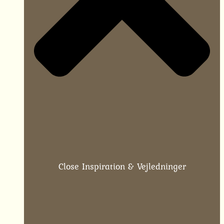
Close Inspiration & Vejledninger