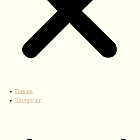
Forside
Kategorier