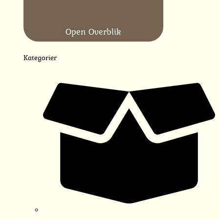
Open Overblik
Kategorier