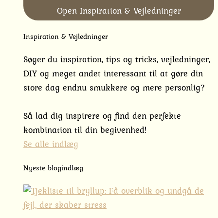
Open Inspiration & Vejledninger
Inspiration & Vejledninger
Søger du inspiration, tips og tricks, vejledninger,
DIY og meget andet interessant til at gøre din
store dag endnu smukkere og mere personlig?
Så lad dig inspirere og find den perfekte
kombination til din begivenhed!
Se alle indlæg
Nyeste blogindlæg